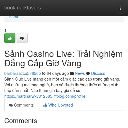
Home
bookmarkfavors
Togg
navi
Home
1
Sảnh Casino Live: Trải Nghiệm
Đẳng Cấp Giờ Vàng
barbaraazcu538505
64 days ago
News
Discuss
Sảnh Club Live mang đến một cảm giác cao cấp trong giờ vàng.
Với những mc thạo nghề, bạn sẽ được thưởng thức những club
hấp dẫn nhất. Nào tham gia bây giờ để sở
https://martinarwxy812585.ltfblog.com/profile
Comments
Who Upvoted
Comments