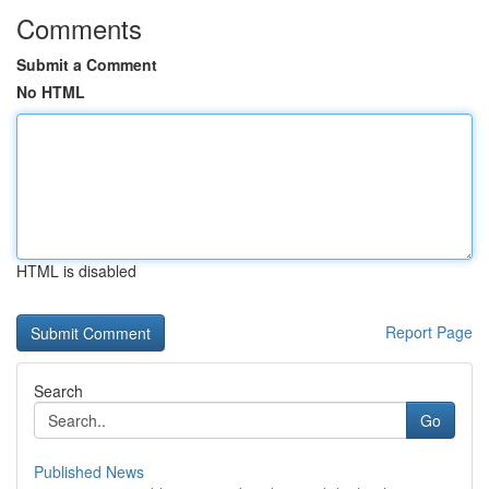
Comments
Submit a Comment
No HTML
HTML is disabled
Report Page
Search
Go
Published News