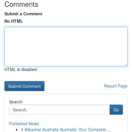
Comments
Submit a Comment
No HTML
HTML is disabled
Report Page
Search
Go
Published News
1
Alibarbar Australia Australia: Your Complete...