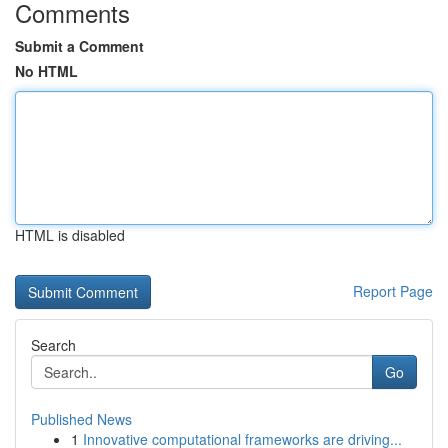
Comments
Submit a Comment
No HTML
HTML is disabled
Report Page
Search
Go
Published News
1
Innovative computational frameworks are driving...