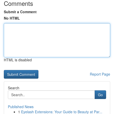
Comments
Submit a Comment
No HTML
HTML is disabled
Report Page
Search
Go
Published News
1
Eyelash Extensions: Your Guide to Beauty at Par...