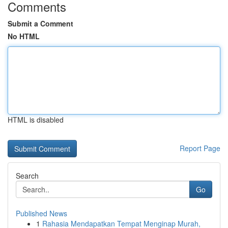
Comments
Submit a Comment
No HTML
HTML is disabled
Report Page
Search
Go
Published News
1
Rahasia Mendapatkan Tempat Menginap Murah,