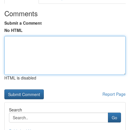
Comments
Submit a Comment
No HTML
HTML is disabled
Report Page
Search
Go