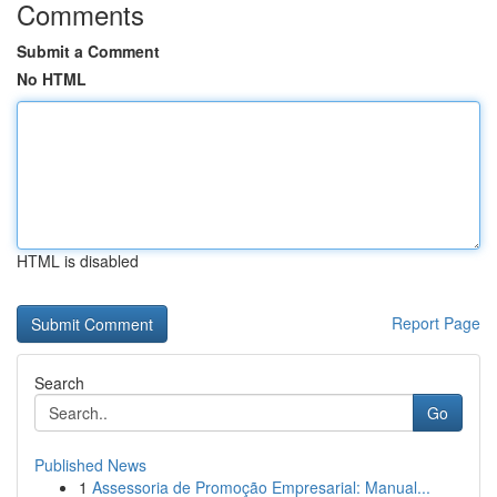
Comments
Submit a Comment
No HTML
HTML is disabled
Report Page
Search
Go
Published News
1
Assessoria de Promoção Empresarial: Manual...