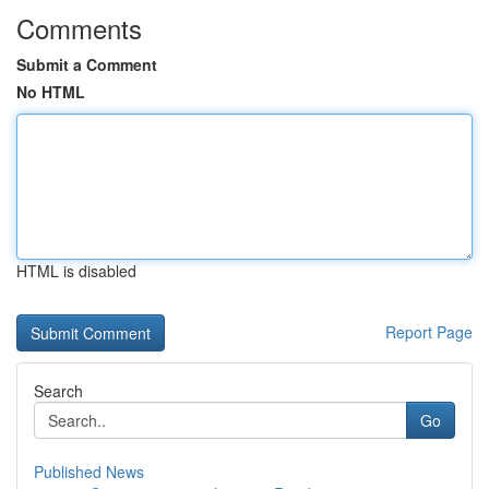
Comments
Submit a Comment
No HTML
HTML is disabled
Report Page
Search
Go
Published News