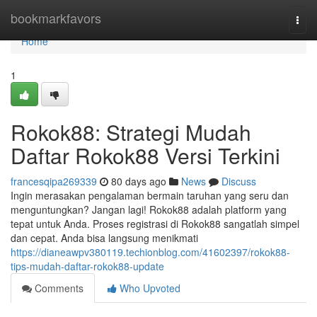
Home
bookmarkfavors
Togg
navi
Home
1
Rokok88: Strategi Mudah
Daftar Rokok88 Versi Terkini
francesqipa269339
80 days ago
News
Discuss
Ingin merasakan pengalaman bermain taruhan yang seru dan
menguntungkan? Jangan lagi! Rokok88 adalah platform yang
tepat untuk Anda. Proses registrasi di Rokok88 sangatlah simpel
dan cepat. Anda bisa langsung menikmati
https://dianeawpv380119.techionblog.com/41602397/rokok88-
tips-mudah-daftar-rokok88-update
Comments
Who Upvoted