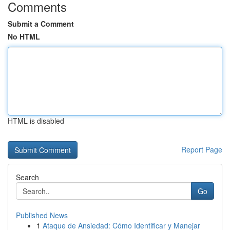
Comments
Submit a Comment
No HTML
HTML is disabled
Report Page
Search
Go
Published News
1
Ataque de Ansiedad: Cómo Identificar y Manejar