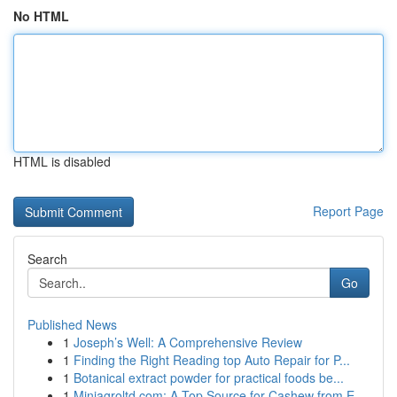
No HTML
HTML is disabled
Report Page
Search
Go
Published News
1
Joseph’s Well: A Comprehensive Review
1
Finding the Right Reading top Auto Repair for P...
1
Botanical extract powder for practical foods be...
1
Miniagroltd.com: A Top Source for Cashew from E...