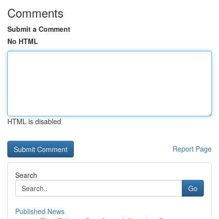
Comments
Submit a Comment
No HTML
HTML is disabled
Report Page
Search
Go
Published News