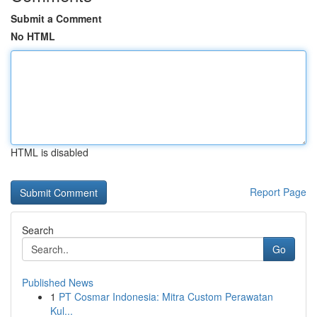
Submit a Comment
No HTML
HTML is disabled
Report Page
Search
Go
Published News
1
PT Cosmar Indonesia: Mitra Custom Perawatan
Kul...