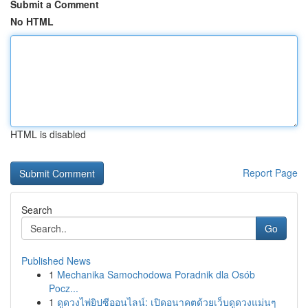
Submit a Comment
No HTML
HTML is disabled
Report Page
Search
Go
Published News
1
Mechanika Samochodowa Poradnik dla Osób
Pocz...
1
ดูดวงไพ่ยิปซีออนไลน์: เปิดอนาคตด้วยเว็บดูดวงแม่นๆ