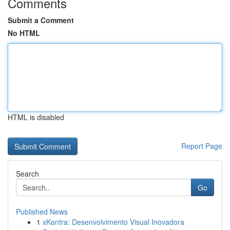
Comments
Submit a Comment
No HTML
HTML is disabled
Report Page
Search
Go
Published News
1
xKontra: Desenvolvimento Visual Inovadora