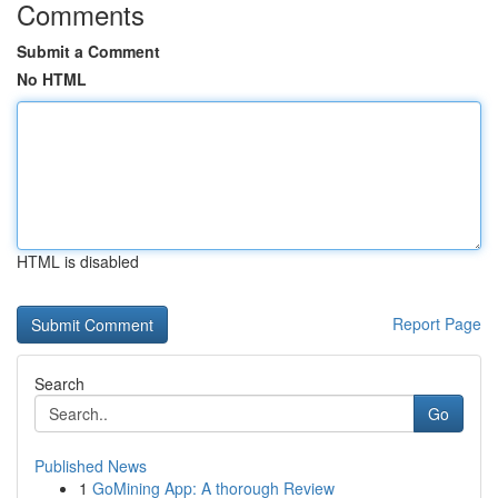
Comments
Submit a Comment
No HTML
HTML is disabled
Report Page
Search
Go
Published News
1
GoMining App: A thorough Review