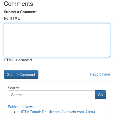
Comments
Submit a Comment
No HTML
HTML is disabled
Report Page
Search
Go
Published News
1
IPTV Totaal: De Ultieme Overzicht voor Alles-i...