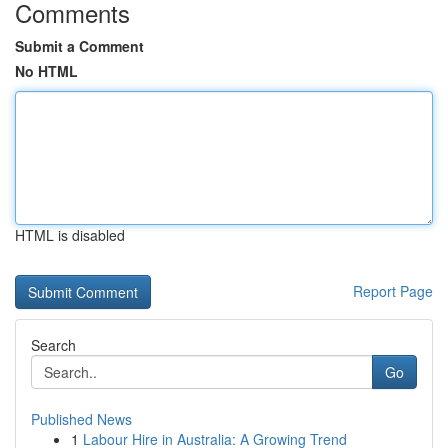
Comments
Submit a Comment
No HTML
HTML is disabled
Report Page
Search
Go
Published News
1
Labour Hire in Australia: A Growing Trend