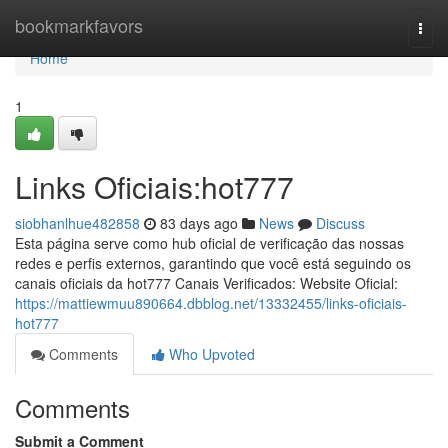
Home
bookmarkfavors
Togg
navi
Home
1
Links Oficiais:hot777
siobhanlhue482858
83 days ago
News
Discuss
Esta página serve como hub oficial de verificação das nossas
redes e perfis externos, garantindo que você está seguindo os
canais oficiais da hot777 Canais Verificados: Website Oficial:
https://mattiewmuu890664.dbblog.net/13332455/links-oficiais-
hot777
Comments
Who Upvoted
Comments
Submit a Comment