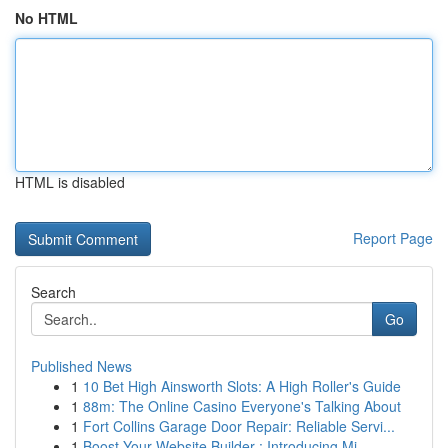
No HTML
HTML is disabled
Report Page
Search
Go
Published News
1
10 Bet High Ainsworth Slots: A High Roller's Guide
1
88m: The Online Casino Everyone's Talking About
1
Fort Collins Garage Door Repair: Reliable Servi...
1
Boost Your Website Builder : Introducing Mi...