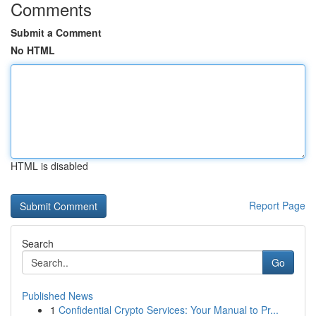
Comments
Submit a Comment
No HTML
HTML is disabled
Report Page
Search
Go
Published News
1
Confidential Crypto Services: Your Manual to Pr...