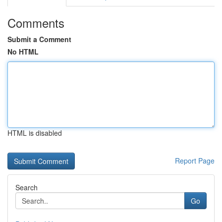
Comments
Submit a Comment
No HTML
HTML is disabled
Report Page
Search
Go