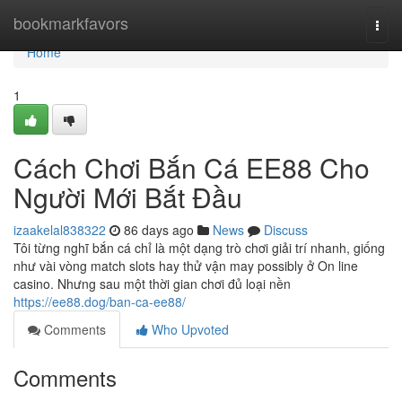
Home
bookmarkfavors
Togg
navi
Home
1
Cách Chơi Bắn Cá EE88 Cho
Người Mới Bắt Đầu
izaakelal838322
86 days ago
News
Discuss
Tôi từng nghĩ bắn cá chỉ là một dạng trò chơi giải trí nhanh, giống
như vài vòng match slots hay thử vận may possibly ở On line
casino. Nhưng sau một thời gian chơi đủ loại nền
https://ee88.dog/ban-ca-ee88/
Comments
Who Upvoted
Comments