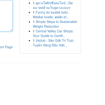
1
ดูดวงไพ่ยิปซีออนไลน์: เปิด
อนาคตด้วยเว็บดูดวงแม่นๆ
1
Formy do kostek lodu:
Wielkie kostki, wielki ef...
1
Simple Steps to Sustainable
Weight Reduction
1
Central Valley Car Shops:
Your Guide to Certifi...
1
24club : Sàn Giải Trí Trực
Tuyến Hàng Đầu Việt...
ort Page