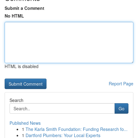
Submit a Comment
No HTML
HTML is disabled
Report Page
Search
Go
Published News
1
The Karla Smith Foundation: Funding Research fo...
1
Dartford Plumbers: Your Local Experts