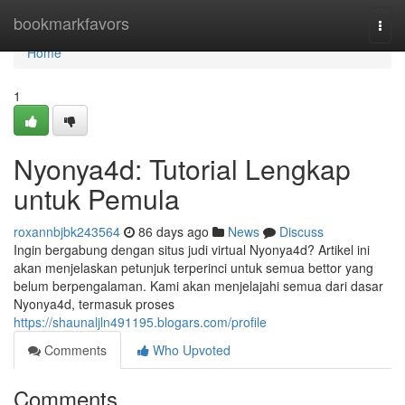
Home
bookmarkfavors
Togg
navi
Home
1
Nyonya4d: Tutorial Lengkap
untuk Pemula
roxannbjbk243564
86 days ago
News
Discuss
Ingin bergabung dengan situs judi virtual Nyonya4d? Artikel ini
akan menjelaskan petunjuk terperinci untuk semua bettor yang
belum berpengalaman. Kami akan menjelajahi semua dari dasar
Nyonya4d, termasuk proses
https://shaunaljln491195.blogars.com/profile
Comments
Who Upvoted
Comments