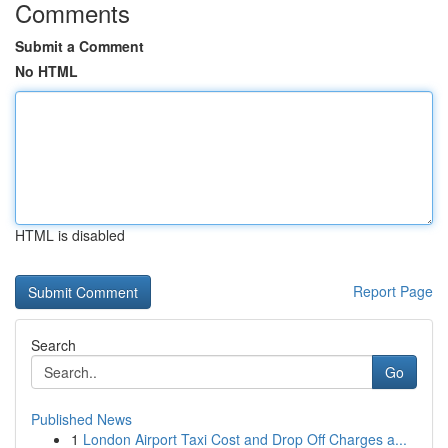
Comments
Submit a Comment
No HTML
HTML is disabled
Report Page
Search
Go
Published News
1
London Airport Taxi Cost and Drop Off Charges a...