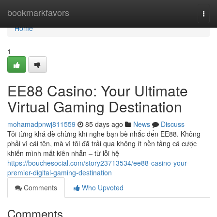
Home
bookmarkfavors
Togg
navi
Home
1
EE88 Casino: Your Ultimate
Virtual Gaming Destination
mohamadpnwj811559
85 days ago
News
Discuss
Tôi từng khá dè chừng khi nghe bạn bè nhắc đến EE88. Không
phải vì cái tên, mà vì tôi đã trải qua không ít nền tảng cá cược
khiến mình mất kiên nhẫn – từ lỗi hệ
https://bouchesocial.com/story23713534/ee88-casino-your-
premier-digital-gaming-destination
Comments
Who Upvoted
Comments