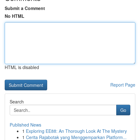
Submit a Comment
No HTML
HTML is disabled
Report Page
Search
Go
Published News
1
Exploring EE88: An Thorough Look At The Mystery
1
Cerita Rajabotak yang Menggemparkan Platform...