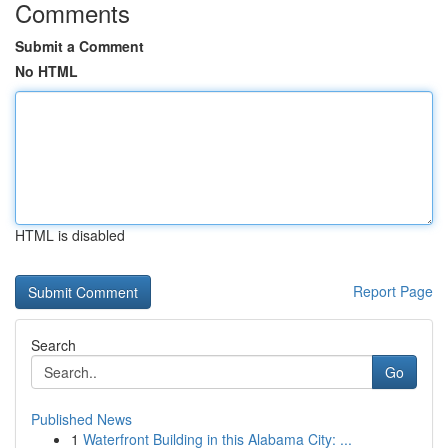
Comments
Submit a Comment
No HTML
HTML is disabled
Report Page
Search
Go
Published News
1
Waterfront Building in this Alabama City: ...