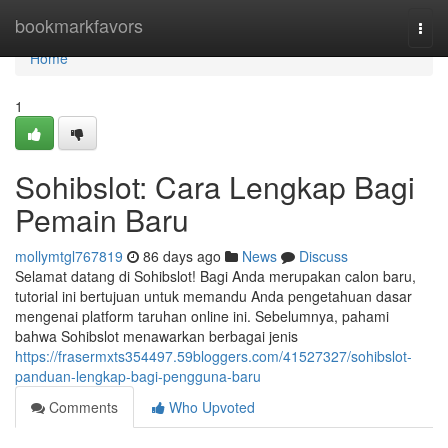
Home
bookmarkfavors
Togg
navi
Home
1
Sohibslot: Cara Lengkap Bagi
Pemain Baru
mollymtgl767819
86 days ago
News
Discuss
Selamat datang di Sohibslot! Bagi Anda merupakan calon baru,
tutorial ini bertujuan untuk memandu Anda pengetahuan dasar
mengenai platform taruhan online ini. Sebelumnya, pahami
bahwa Sohibslot menawarkan berbagai jenis
https://frasermxts354497.59bloggers.com/41527327/sohibslot-
panduan-lengkap-bagi-pengguna-baru
Comments
Who Upvoted