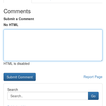
Comments
Submit a Comment
No HTML
HTML is disabled
Report Page
Search
Go