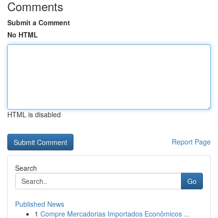
Comments
Submit a Comment
No HTML
HTML is disabled
Report Page
Search
Go
Published News
1
Compre Mercadorias Importados Econômicos ...