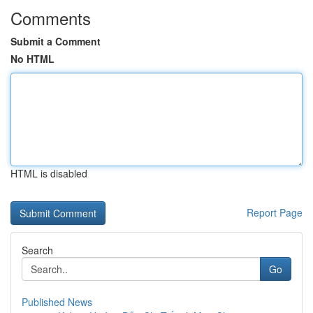
Comments
Submit a Comment
No HTML
HTML is disabled
Report Page
Search
Go
Published News