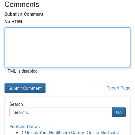
Comments
Submit a Comment
No HTML
HTML is disabled
Report Page
Search
Go
Published News
1
Unlock Your Healthcare Career: Online Medical C...