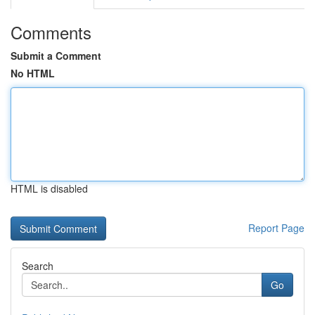
Comments
Submit a Comment
No HTML
HTML is disabled
Report Page
Search
Go