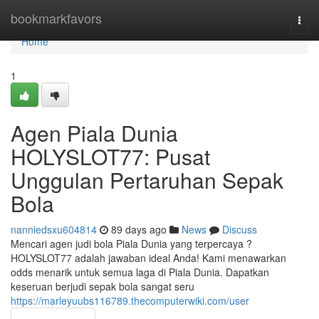
Home
bookmarkfavors
Togg
navi
Home
1
Agen Piala Dunia
HOLYSLOT77: Pusat
Unggulan Pertaruhan Sepak
Bola
nanniedsxu604814
89 days ago
News
Discuss
Mencari agen judi bola Piala Dunia yang terpercaya ?
HOLYSLOT77 adalah jawaban ideal Anda! Kami menawarkan
odds menarik untuk semua laga di Piala Dunia. Dapatkan
keseruan berjudi sepak bola sangat seru
https://marleyuubs116789.thecomputerwiki.com/user