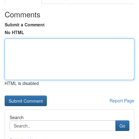
Comments
Submit a Comment
No HTML
HTML is disabled
Report Page
Search
Go