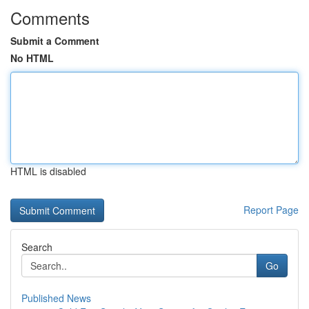
Comments
Submit a Comment
No HTML
HTML is disabled
Report Page
Search
Go
Published News