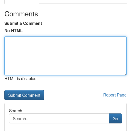
Comments
Submit a Comment
No HTML
HTML is disabled
Report Page
Search
Go