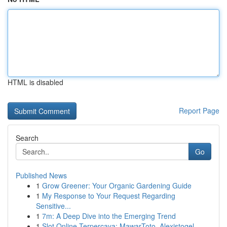
HTML is disabled
Report Page
Search
Go
Published News
1
Grow Greener: Your Organic Gardening Guide
1
My Response to Your Request Regarding
Sensitive...
1
7m: A Deep Dive into the Emerging Trend
1
Slot Online Terpercaya: MawarToto, Alexistogel,...