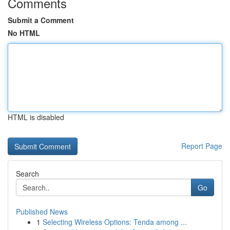
Comments
Submit a Comment
No HTML
HTML is disabled
Report Page
Search
Go
Published News
1
Selecting Wireless Options: Tenda among ...