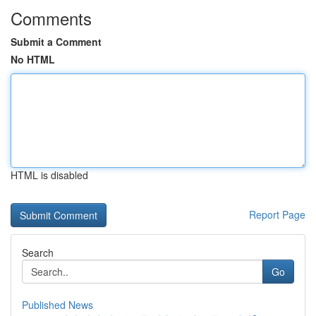
Comments
Submit a Comment
No HTML
HTML is disabled
Report Page
Search
Go
Published News