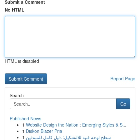
Submit a Comment
No HTML
HTML is disabled
Report Page
Search
Go
Published News
1
Website Design the Nation : Emerging Styles & S...
1
Diskon Blazer Pria
1
سطح لوحة فنية للالتشكيل: دليل كامل للمبتدئين