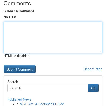
Comments
Submit a Comment
No HTML
HTML is disabled
Report Page
Search
Go
Published News
1
MST Slot: A Beginner's Guide