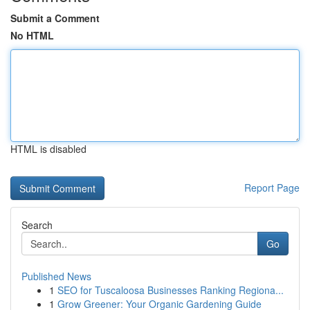
Submit a Comment
No HTML
HTML is disabled
Report Page
Search
Go
Published News
1
SEO for Tuscaloosa Businesses Ranking Regiona...
1
Grow Greener: Your Organic Gardening Guide