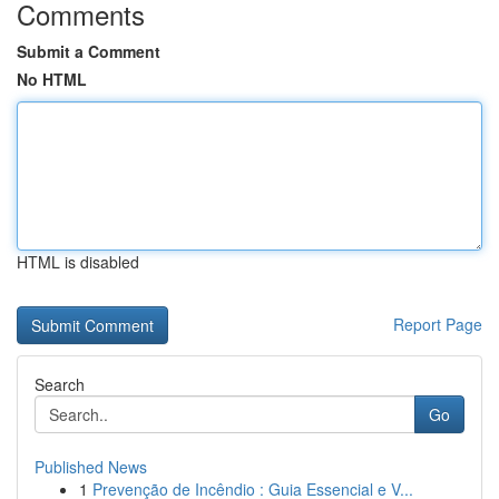
Comments
Submit a Comment
No HTML
HTML is disabled
Report Page
Search
Go
Published News
1
Prevenção de Incêndio : Guia Essencial e V...