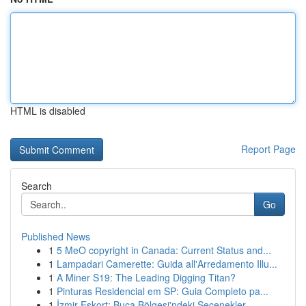
HTML is disabled
Report Page
Search
Go
Published News
1
5 MeO copyright in Canada: Current Status and...
1
Lampadari Camerette: Guida all'Arredamento Illu...
1
A Miner S19: The Leading Digging Titan?
1
Pinturas Residencial em SP: Guia Completo pa...
1
İzmir Eskort: Buca Bölgesi'ndeki Seçenekler