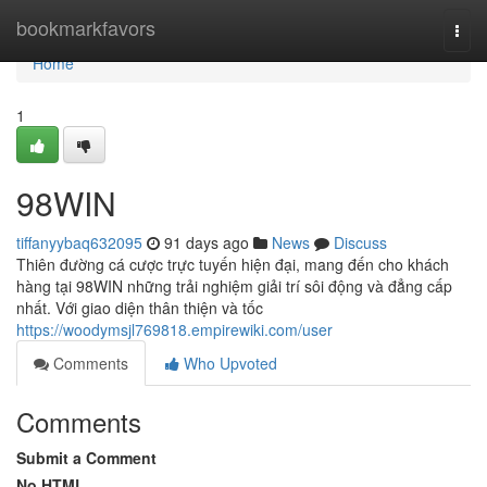
Home
bookmarkfavors
Togg
navi
Home
1
98WIN
tiffanyybaq632095
91 days ago
News
Discuss
Thiên đường cá cược trực tuyến hiện đại, mang đến cho khách
hàng tại 98WIN những trải nghiệm giải trí sôi động và đẳng cấp
nhất. Với giao diện thân thiện và tốc
https://woodymsjl769818.empirewiki.com/user
Comments
Who Upvoted
Comments
Submit a Comment
No HTML