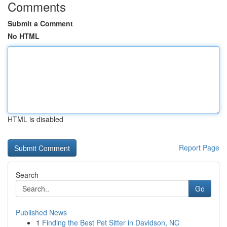
Comments
Submit a Comment
No HTML
HTML is disabled
Report Page
Search
Go
Published News
1
Finding the Best Pet Sitter in Davidson, NC