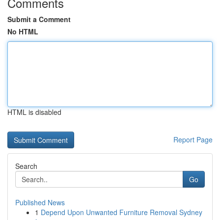
Comments
Submit a Comment
No HTML
HTML is disabled
Report Page
Search
Go
Published News
1
Depend Upon Unwanted Furniture Removal Sydney