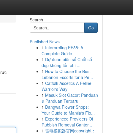
Search
Go
Published News
1
Interpreting EE88: A
Complete Guide
1
Dự đoán biên số Chốt số
đẹp không tốn phí ...
1
How to Choose the Best
trực
Lebanon Escorts for a Pe...
1
Catfolk Ascetics A Feline
Warrior's Way
1
Masuk Slot Gacor: Panduan
& Panduan Terbaru
1
Dangwa Flower Shops:
Your Guide to Manila's Flo...
1
Experienced Providers Of
Rubbish Removal Canter...
1
雷电模拟器官网copyright：