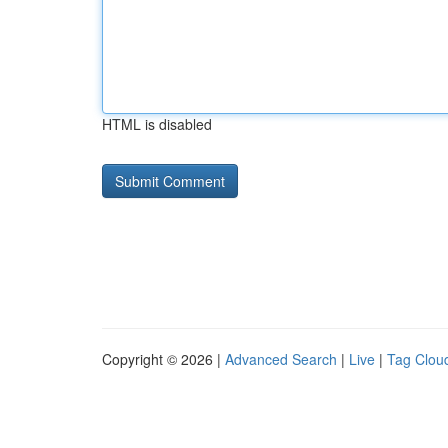
HTML is disabled
Copyright © 2026 |
Advanced Search
|
Live
|
Tag Clou